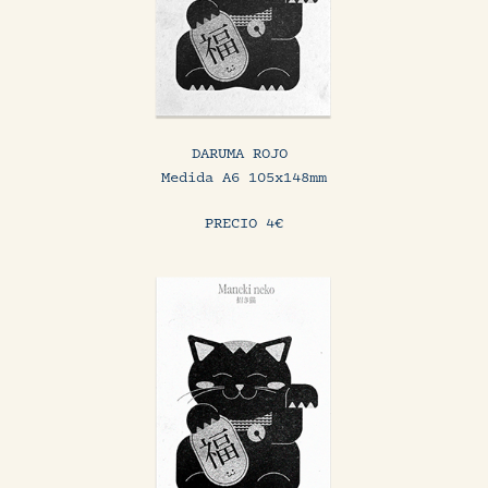
DARUMA ROJO
Medida A6 105x148mm
PRECIO 4€