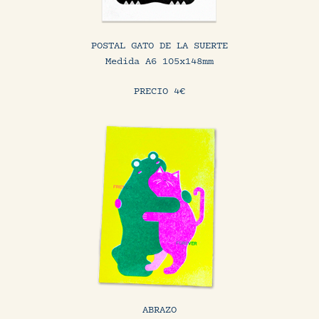
POSTAL GATO DE LA SUERTE
Medida A6 105x148mm
PRECIO 4€
ABRAZO