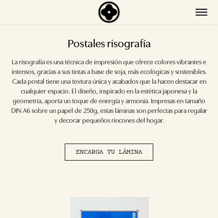
Postales risografía
La risografía es una técnica de impresión que ofrece colores vibrantes e
intensos, gracias a sus tintas a base de soja, más ecológicas y sostenibles.
Cada postal tiene una textura única y acabados que la hacen destacar en
cualquier espacio. El diseño, inspirado en la estética japonesa y la
geometría, aporta un toque de energía y armonía. Impresas en tamaño
DIN A6 sobre un papel de 250g, estas láminas son perfectas para regalar
y decorar pequeños rincones del hogar.
ENCARGA TU LÁMINA