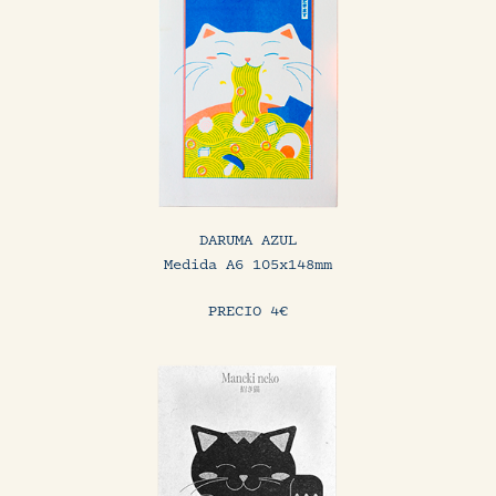
DARUMA AZUL
Medida A6 105x148mm
PRECIO 4€